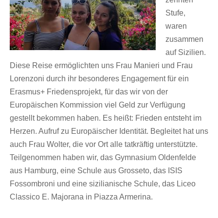
Stufe,
waren
zusammen
auf Sizilien.
Diese Reise ermöglichten uns Frau Manieri und Frau
Lorenzoni durch ihr besonderes Engagement für ein
Erasmus+ Friedensprojekt, für das wir von der
Europäischen Kommission viel Geld zur Verfügung
gestellt bekommen haben. Es heißt: Frieden entsteht im
Herzen. Aufruf zu Europäischer Identität. Begleitet hat uns
auch Frau Wolter, die vor Ort alle tatkräftig unterstützte.
Teilgenommen haben wir, das Gymnasium Oldenfelde
aus Hamburg, eine Schule aus Grosseto, das ISIS
Fossombroni und eine sizilianische Schule, das Liceo
Classico E. Majorana in Piazza Armerina.