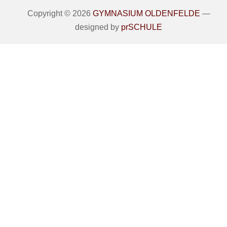
Copyright © 2026
GYMNASIUM OLDENFELDE
—
designed by
prSCHULE