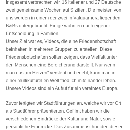
Insgesamt verbrachten wir, 16 Italiener und 27 Deutsche
zwei gemeinsame Wochen auf Sizilien. Die meisten von
uns wurden in einem der zwei in Valguarnera liegenden
B&Bs untergebracht. Einige wohnten nach eigener
Entscheidung in Familien.
Unser Ziel war es, Videos, die eine Friedensbotschaft
beinhalten in mehreren Gruppen zu erstellen. Diese
Friedensbotschaften sollten zeigen, dass Vielfalt unter
den Menschen eine Bereicherung darstellt. Nur wenn
man das „im Herzen“ versteht und erlebt, kann man in
einer multikulturellen Welt friedlich miteinander leben.
Unsere Videos sind ein Aufruf für ein vereintes Europa.
Zuvor fertigten wir Stadtführungen an, welche wir vor Ort
als Stadtführer präsentierten. Gefilmt haben wir die
verschiedenen Eindrücke der Kultur und Natur, sowie
persönliche Eindrücke. Das Zusammenschneiden dieser