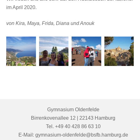
im April 2020.
von Kira, Maya, Frida, Diana und Anouk
Gymnasium Oldenfelde
Birrenkovenallee 12 | 22143 Hamburg
Tel. +49 40 428 86 63 10
E-Mail: gymnasium-oldenfelde@bsfb.hamburg.de