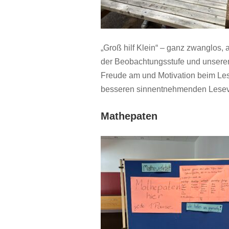
„Groß hilf Klein“ – ganz zwanglos,
der Beobachtungsstufe und unseren 
Freude am und Motivation beim Les
besseren sinnentnehmenden Leseve
Mathepaten