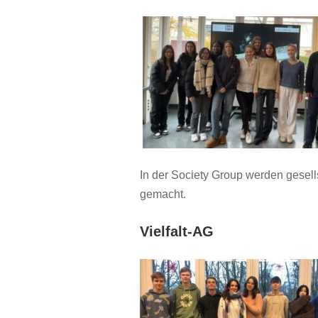
In der Society Group werden gesells
gemacht.
Vielfalt-AG