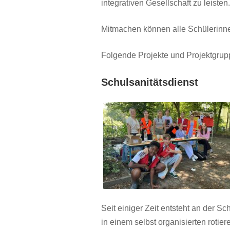
integrativen Gesellschaft zu leisten.
Mitmachen können alle Schülerinne
Folgende Projekte und Projektgrupp
Schulsanitätsdienst
Seit einiger Zeit entsteht an der S
in einem selbst organisierten rotie