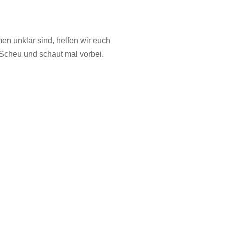
n unklar sind, helfen wir euch
 Scheu und schaut mal vorbei.