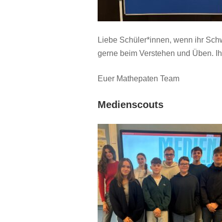
Liebe Schüler*innen, wenn ihr Sch
gerne beim Verstehen und Üben. Ihr
Euer Mathepaten Team
Medienscouts