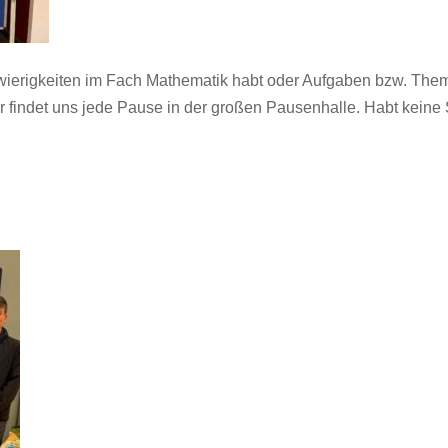
wierigkeiten im Fach Mathematik habt oder Aufgaben bzw. Theme
 findet uns jede Pause in der großen Pausenhalle. Habt keine