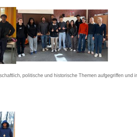
chaftlich, politische und historische Themen aufgegriffen und 