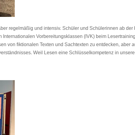
 aber regelmäßig und intensiv. Schüler und Schülerinnen ab der
Internationalen Vorbereitungsklassen (IVK) beim Lesertraining
en von fiktionalen Texten und Sachtexten zu entdecken, aber
rständnisses. Weil Lesen eine Schlüsselkompetenz in unsere