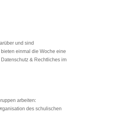
arüber und sind
 bieten einmal die Woche eine
 Datenschutz & Rechtliches im
Gruppen arbeiten:
rganisation des schulischen