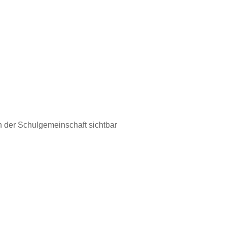
in der Schulgemeinschaft sichtbar