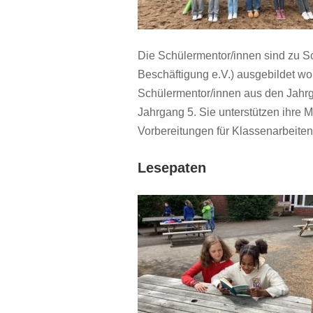
Die Schülermentor/innen sind zu S
Beschäftigung e.V.) ausgebildet w
Schülermentor/innen aus den Jahrg
Jahrgang 5. Sie unterstützen ihre 
Vorbereitungen für Klassenarbeiten 
Lesepaten