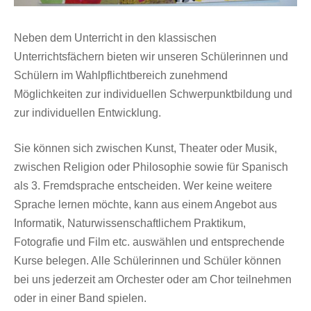
Neben dem Unterricht in den klassischen
Unterrichtsfächern bieten wir unseren Schülerinnen und
Schülern im Wahlpflichtbereich zunehmend
Möglichkeiten zur individuellen Schwerpunktbildung und
zur individuellen Entwicklung.
Sie können sich zwischen Kunst, Theater oder Musik,
zwischen Religion oder Philosophie sowie für Spanisch
als 3. Fremdsprache entscheiden. Wer keine weitere
Sprache lernen möchte, kann aus einem Angebot aus
Informatik, Naturwissenschaftlichem Praktikum,
Fotografie und Film etc. auswählen und entsprechende
Kurse belegen. Alle Schülerinnen und Schüler können
bei uns jederzeit am Orchester oder am Chor teilnehmen
oder in einer Band spielen.