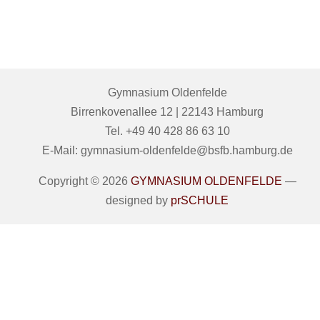
Gymnasium Oldenfelde
Birrenkovenallee 12 | 22143 Hamburg
Tel. +49 40 428 86 63 10
E-Mail: gymnasium-oldenfelde@bsfb.hamburg.de
Copyright © 2026
GYMNASIUM OLDENFELDE
—
designed by
prSCHULE