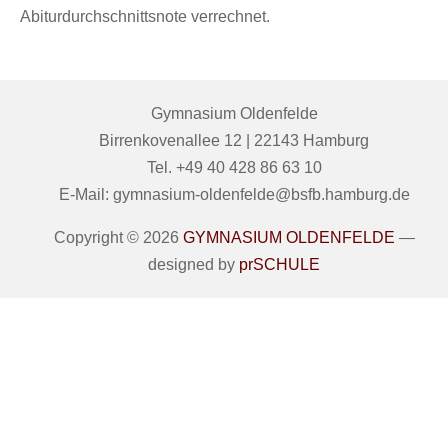
Abiturdurchschnittsnote verrechnet.
Gymnasium Oldenfelde
Birrenkovenallee 12 | 22143 Hamburg
Tel. +49 40 428 86 63 10
E-Mail: gymnasium-oldenfelde@bsfb.hamburg.de
Copyright © 2026
GYMNASIUM OLDENFELDE
—
designed by
prSCHULE