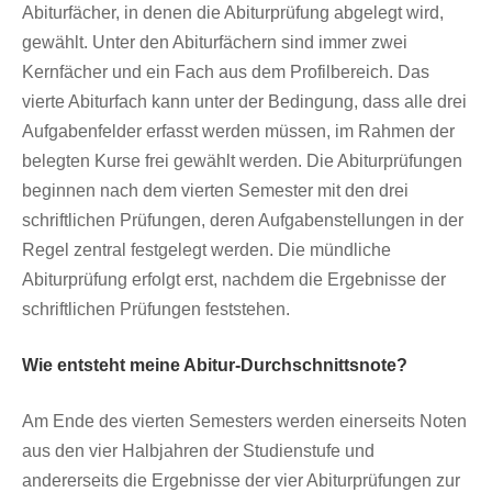
Abiturfächer, in denen die Abiturprüfung abgelegt wird,
gewählt. Unter den Abiturfächern sind immer zwei
Kernfächer und ein Fach aus dem Profilbereich. Das
vierte Abiturfach kann unter der Bedingung, dass alle drei
Aufgabenfelder erfasst werden müssen, im Rahmen der
belegten Kurse frei gewählt werden. Die Abiturprüfungen
beginnen nach dem vierten Semester mit den drei
schriftlichen Prüfungen, deren Aufgabenstellungen in der
Regel zentral festgelegt werden. Die mündliche
Abiturprüfung erfolgt erst, nachdem die Ergebnisse der
schriftlichen Prüfungen feststehen.
Wie entsteht meine Abitur-Durchschnittsnote?
Am Ende des vierten Semesters werden einerseits Noten
aus den vier Halbjahren der Studienstufe und
andererseits die Ergebnisse der vier Abiturprüfungen zur