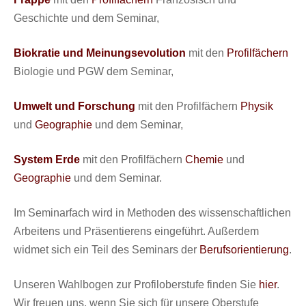
Geschichte und dem Seminar,
Biokratie und Meinungsevolution
mit den
Profilfächern
Biologie und PGW dem Seminar,
Umwelt und Forschung
mit den Profilfächern
Physik
und
Geographie
und dem Seminar,
System Erde
mit den Profilfächern
Chemie
und
Geographie
und dem Seminar.
Im Seminarfach wird in Methoden des wissenschaftlichen
Arbeitens und Präsentierens eingeführt. Außerdem
widmet sich ein Teil des Seminars der
Berufsorientierung
.
Unseren Wahlbogen zur Profiloberstufe finden Sie
hier
.
Wir freuen uns, wenn Sie sich für unsere Oberstufe