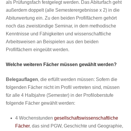
als Prüfungsfach festgelegt werden. Das Abiturfach geht
außerdem doppelt (alle Semesterergebnisse x 2) in die
Abiturwertung ein. Zu den beiden Profilfächern gehört
noch das zweistündige Seminar, in dem methodische
Kenntnisse und Fähigkeiten und wissenschaftliche
Arbeitsweisen an Beispielen aus den beiden
Profilfächern eingeübt werden.
Welche weiteren Fächer müssen gewählt werden?
Belegauflagen
, die erfüllt werden müssen: Sofern die
folgenden Fächer nicht im Profil vertreten sind, müssen
für alle 4 Halbjahre (Semester) in der Profiloberstufe
folgende Fächer gewählt werden:
4 Wochenstunden
gesellschaftswissenschaftliche
Fächer
, das sind PGW, Geschichte und Geographie,