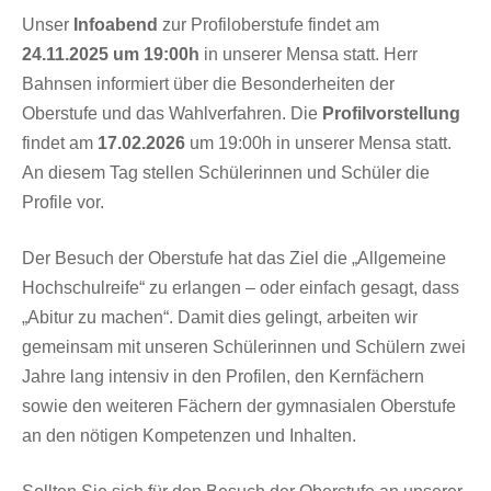
Unser
Infoabend
zur Profiloberstufe findet am
24.11.2025 um 19:00h
in unserer Mensa statt. Herr
Bahnsen informiert über die Besonderheiten der
Oberstufe und das Wahlverfahren. Die
Profilvorstellung
findet am
17.02.2026
um 19:00h in unserer Mensa statt.
An diesem Tag stellen Schülerinnen und Schüler die
Profile vor.
Der Besuch der Oberstufe hat das Ziel die „Allgemeine
Hochschulreife“ zu erlangen – oder einfach gesagt, dass
„Abitur zu machen“. Damit dies gelingt, arbeiten wir
gemeinsam mit unseren Schülerinnen und Schülern zwei
Jahre lang intensiv in den Profilen, den Kernfächern
sowie den weiteren Fächern der gymnasialen Oberstufe
an den nötigen Kompetenzen und Inhalten.