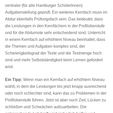
zentraler (für alle Hamburger SchülerInnen)
Aufgabenstellung geprüft. Ein weiteres Kernfach muss im
Abitur ebenfalls Prüfungsfach sein. Das bedeutet, dass
die Leistungen in den Kernfächern in der Profiloberstufe
und für die Abiturnote sehr entscheidend sind. Unterricht
in einem Kernfach auf erhöhtem Niveau beinhaltet, dass
die Themen und Aufgaben komplex sind, der
Schwierigkeitsgrad der Texte und die Textmenge hoch
sind und mehr Selbstständigkeit beim Lernen gefordert
wird.
Ein Tipp:
Wenn man ein Kernfach auf erhöhtem Niveau
wählt, in dem die Leistungen bis jetzt knapp ausreichend
oder noch schlechter sind, kann das zu Problemen in der
Profiloberstufe führen. Jetzt ist aber noch Zeit, Lücken zu
schließen und Schwächen aufzuarbeiten. Die