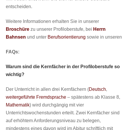
entscheiden.
Weitere Informationen erhalten Sie in unserer
Broschüre
zu unserer Profiloberstufe, bei
Herrn
Bahnsen
und unter
Berufsorientierung
sowie in unseren
FAQs:
Warum sind die Kernfächer in der Profiloberstufe so
wichtig?
Der Unterricht in allen drei Kernfächern (
Deutsch
,
weitergeführte Fremdsprache
– spätestens ab Klasse 8,
Mathematik
) wird durchgängig mit vier
Unterrichtswochenstunden erteilt. Zwei Kernfächer sind
auf erhöhtem Anforderungsniveau zu belegen,
mindestens eines davon wird im Abitur schriftlich mit