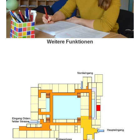
Weitere Funktionen