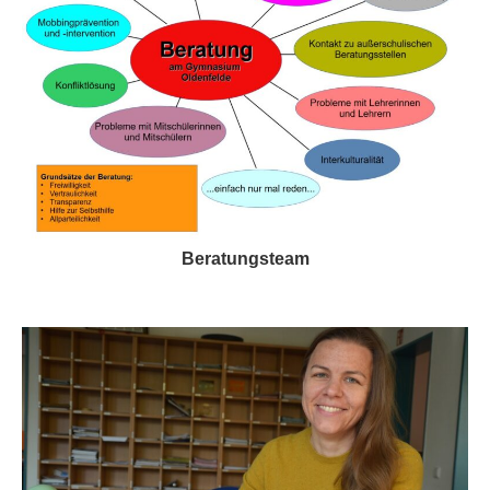
Beratungsteam