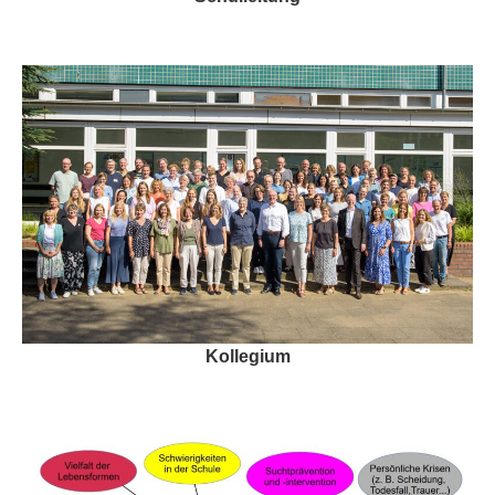
Kollegium