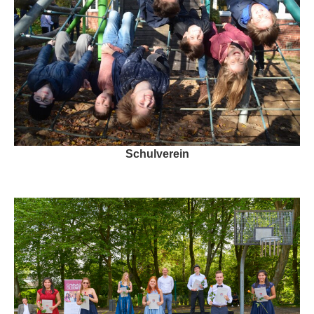
Schulverein