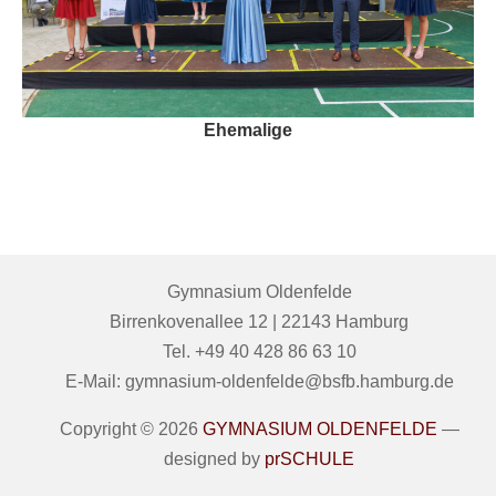
Ehemalige
Gymnasium Oldenfelde
Birrenkovenallee 12 | 22143 Hamburg
Tel. +49 40 428 86 63 10
E-Mail: gymnasium-oldenfelde@bsfb.hamburg.de
Copyright © 2026
GYMNASIUM OLDENFELDE
—
designed by
prSCHULE