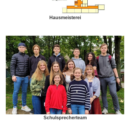
Hausmeisterei
Schulsprecherteam