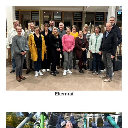
Elternrat