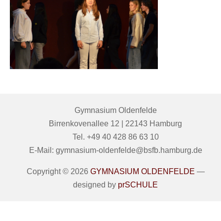
Gymnasium Oldenfelde
Birrenkovenallee 12 | 22143 Hamburg
Tel. +49 40 428 86 63 10
E-Mail: gymnasium-oldenfelde@bsfb.hamburg.de
Copyright © 2026
GYMNASIUM OLDENFELDE
—
designed by
prSCHULE