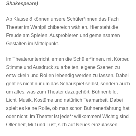
Shakespeare)
Ab Klasse 8 können unsere Schüler*innen das Fach
Theater im Wahlpflichtbereich wählen. Hier steht die
Freude am Spielen, Ausprobieren und gemeinsamen
Gestalten im Mittelpunkt.
Im Theaterunterricht lernen die Schüler*innen, mit Körper,
Stimme und Ausdruck zu arbeiten, eigene Szenen zu
entwickeln und Rollen lebendig werden zu lassen. Dabei
geht es nicht nur um das Schauspiel selbst, sondern auch
um alles, was zum Theater dazugehört: Bühnenbild,
Licht, Musik, Kostüme und natürlich Teamarbeit. Dabei
spielt es keine Rolle, ob man schon Bühnenerfahrung hat
oder nicht: Im Theater ist jede*r willkommen! Wichtig sind
Offenheit, Mut und Lust, sich auf Neues einzulassen.