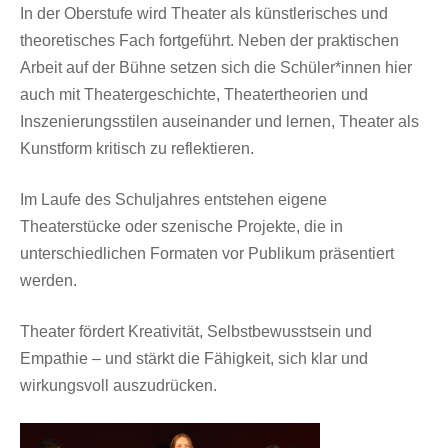
In der Oberstufe wird Theater als künstlerisches und
theoretisches Fach fortgeführt. Neben der praktischen
Arbeit auf der Bühne setzen sich die Schüler*innen hier
auch mit Theatergeschichte, Theatertheorien und
Inszenierungsstilen auseinander und lernen, Theater als
Kunstform kritisch zu reflektieren.
Im Laufe des Schuljahres entstehen eigene
Theaterstücke oder szenische Projekte, die in
unterschiedlichen Formaten vor Publikum präsentiert
werden.
Theater fördert Kreativität, Selbstbewusstsein und
Empathie – und stärkt die Fähigkeit, sich klar und
wirkungsvoll auszudrücken.