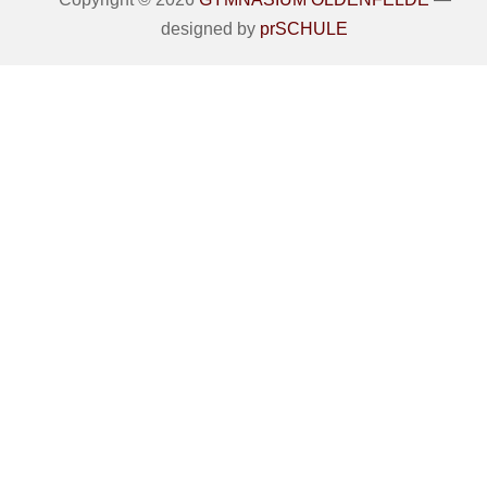
designed by
prSCHULE