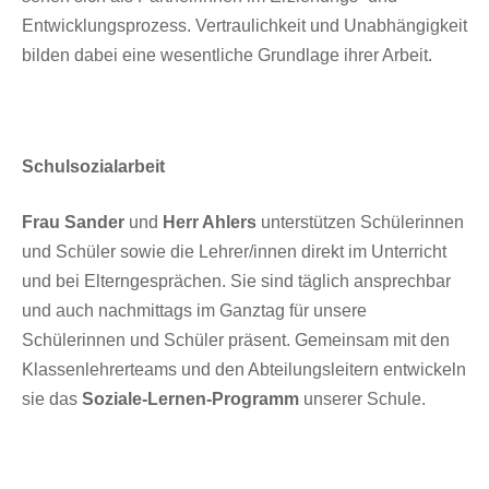
Entwicklungsprozess. Vertraulichkeit und Unabhängigkeit
bilden dabei eine wesentliche Grundlage ihrer Arbeit.
Schulsozialarbeit
Frau Sander
und
Herr Ahlers
unterstützen Schülerinnen
und Schüler sowie die Lehrer/innen direkt im Unterricht
und bei Elterngesprächen. Sie sind täglich ansprechbar
und auch nachmittags im Ganztag für unsere
Schülerinnen und Schüler präsent. Gemeinsam mit den
Klassenlehrerteams und den Abteilungsleitern entwickeln
sie das
Soziale-Lernen-Programm
unserer Schule.